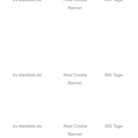
Banner
.bv-kleeblatt.de
Real Cookie
365 Tage
Banner
.bv-kleeblatt.de
Real Cookie
365 Tage
Banner