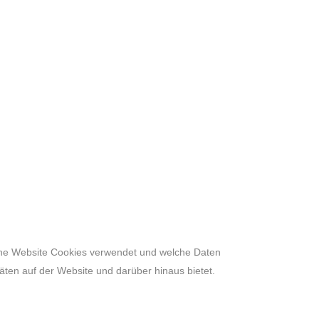
 eine Website Cookies verwendet und welche Daten
äten auf der Website und darüber hinaus bietet.