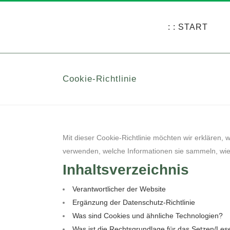
: : START
Cookie-Richtlinie
Mit dieser Cookie-Richtlinie möchten wir erklären,
verwenden, welche Informationen sie sammeln, wie 
Inhaltsverzeichnis
Verantwortlicher der Website
Ergänzung der Datenschutz-Richtlinie
Was sind Cookies und ähnliche Technologien?
Was ist die Rechtsgrundlage für das Setzen/Le