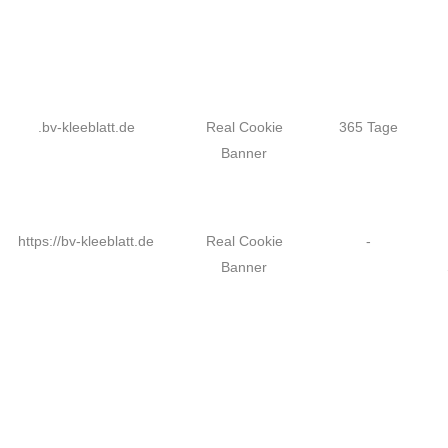
.bv-kleeblatt.de
Real Cookie
365 Tage
Banner
https://bv-kleeblatt.de
Real Cookie
-
Banner