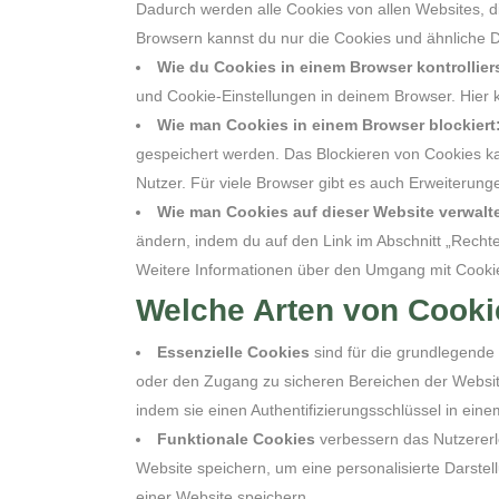
Dadurch werden alle Cookies von allen Websites, d
Browsern kannst du nur die Cookies und ähnliche 
Wie du Cookies in einem Browser kontrollier
und Cookie-Einstellungen in deinem Browser. Hier 
Wie man Cookies in einem Browser blockiert
gespeichert werden. Das Blockieren von Cookies kan
Nutzer. Für viele Browser gibt es auch Erweiterun
Wie man Cookies auf dieser Website verwalte
ändern, indem du auf den Link im Abschnitt „Rechte
Weitere Informationen über den Umgang mit Cookie
Welche Arten von Cooki
Essenzielle Cookies
sind für die grundlegende
oder den Zugang zu sicheren Bereichen der Website.
indem sie einen Authentifizierungsschlüssel in ein
Funktionale Cookies
verbessern das Nutzererle
Website speichern, um eine personalisierte Darste
einer Website speichern.