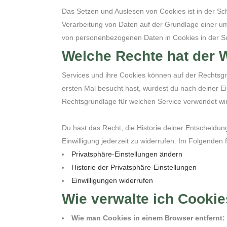
Das Setzen und Auslesen von Cookies ist in der Sch
Verarbeitung von Daten auf der Grundlage einer u
von personenbezogenen Daten in Cookies in der Sch
Welche Rechte hat der 
Services und ihre Cookies können auf der Rechtsgr
ersten Mal besucht hast, wurdest du nach deiner Ei
Rechtsgrundlage für welchen Service verwendet wird
Du hast das Recht, die Historie deiner Entscheidu
Einwilligung jederzeit zu widerrufen. Im Folgenden
Privatsphäre-Einstellungen ändern
Historie der Privatsphäre-Einstellungen
Einwilligungen widerrufen
Wie verwalte ich Cooki
Wie man Cookies in einem Browser entfernt: