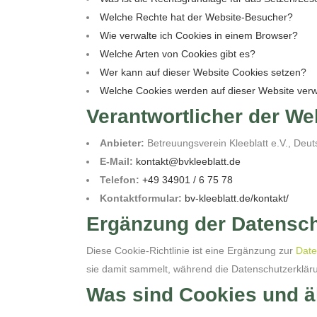
Welche Rechte hat der Website-Besucher?
Wie verwalte ich Cookies in einem Browser?
Welche Arten von Cookies gibt es?
Wer kann auf dieser Website Cookies setzen?
Welche Cookies werden auf dieser Website ver
Verantwortlicher der We
Anbieter:
Betreuungsverein Kleeblatt e.V., Deu
E-Mail:
kontakt@bvkleeblatt.de
Telefon:
+49 34901 / 6 75 78
Kontaktformular:
bv-kleeblatt.de/kontakt/
Ergänzung der Datenschu
Diese Cookie-Richtlinie ist eine Ergänzung zur
Date
sie damit sammelt, während die Datenschutzerkläru
Was sind Cookies und ä