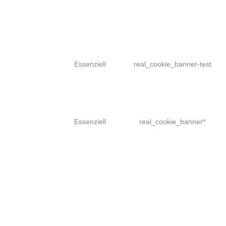
Essenziell
real_cookie_banner-test
Essenziell
real_cookie_banner*