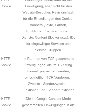
Cookie
Einwilligung, aber nicht für den
Website-Besucher. Revisionshash
für die Einstellungen des Cookie-
Banners (Texte, Farben,
Funktionen, Servicegruppen,
Dienste, Content Blocker usw.). IDs
für eingewilligte Services und
Service-Gruppen.
HTTP
Im Rahmen von TCF gesammelte
Cookie
Einwilligungen, die im TC-String-
Format gespeichert werden,
einschließlich TCF-Vendoren, -
Zwecke, -Sonderzwecke, -
Funktionen und -Sonderfunktionen.
HTTP
Die im Google Consent Mode
Cookie
gesammelten Einwilligungen in die