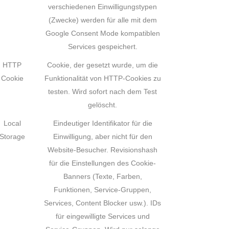
verschiedenen Einwilligungstypen
(Zwecke) werden für alle mit dem
Google Consent Mode kompatiblen
Services gespeichert.
HTTP
Cookie, der gesetzt wurde, um die
Cookie
Funktionalität von HTTP-Cookies zu
testen. Wird sofort nach dem Test
gelöscht.
Local
Eindeutiger Identifikator für die
Storage
Einwilligung, aber nicht für den
Website-Besucher. Revisionshash
für die Einstellungen des Cookie-
Banners (Texte, Farben,
Funktionen, Service-Gruppen,
Services, Content Blocker usw.). IDs
für eingewilligte Services und